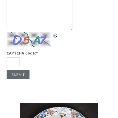
CAPTCHA Code:
*