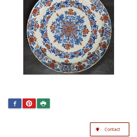
Facebook
Pinterest
Imprimer
Contact