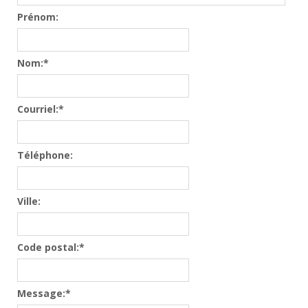
Prénom:
Nom:
*
Courriel:
*
Téléphone:
Ville:
Code postal:
*
Message:
*